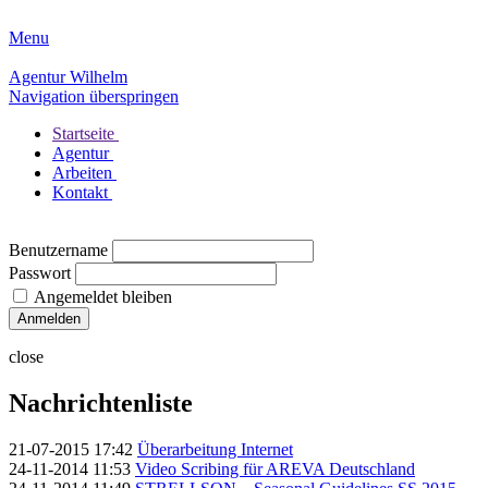
Menu
Agentur Wilhelm
Navigation überspringen
Startseite
Agentur
Arbeiten
Kontakt
Benutzername
Passwort
Angemeldet bleiben
close
Nachrichtenliste
21-07-2015 17:42
Überarbeitung Internet
24-11-2014 11:53
Video Scribing für AREVA Deutschland